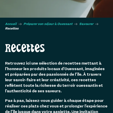
Accueil
Préparer son séjour à Ouessant
Savourer
Recettes
RECETTES
Retrouvez ici une sélection de recettes mettant à
l’honneur les produits locaux d’Ouessant, imaginées
et préparées par des passionnés de l’île. À travers
leur savoir-faire et leur créativité, ces recettes
reflètent toute la richesse du terroir ouessantin et
l’authenticité de ses saveurs.
Pas à pas, laissez-vous guider à chaque étape pour
réaliser ces plats chez vous et prolonger l’expérience
de l’île jusque dans votre assiette. Une invitation