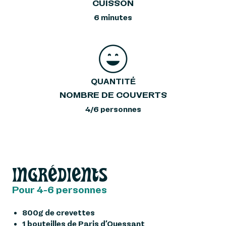
CUISSON
6 minutes
QUANTITÉ
NOMBRE DE COUVERTS
4/6 personnes
INGRÉDIENTS
Pour 4-6 personnes
800g de crevettes
1 bouteilles de Paris d’Ouessant