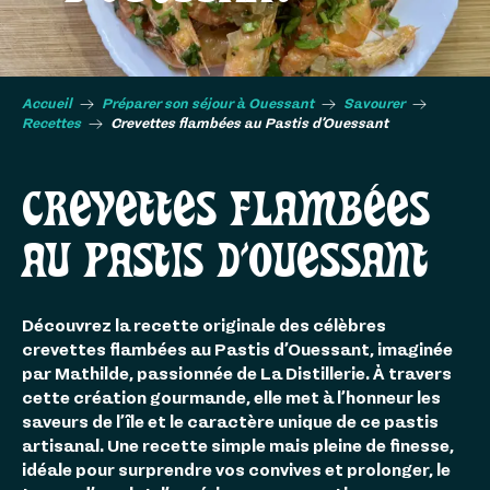
Accueil
Préparer son séjour à Ouessant
Savourer
Recettes
Crevettes flambées au Pastis d’Ouessant
CREVETTES FLAMBÉES
AU PASTIS D’OUESSANT
Découvrez la recette originale des célèbres
crevettes flambées au Pastis d’Ouessant, imaginée
par Mathilde, passionnée de La Distillerie. À travers
cette création gourmande, elle met à l’honneur les
saveurs de l’île et le caractère unique de ce pastis
artisanal. Une recette simple mais pleine de finesse,
idéale pour surprendre vos convives et prolonger, le