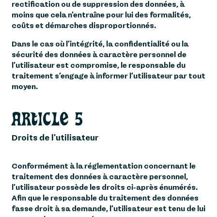
rectification ou de suppression des données, à
moins que cela n’entraîne pour lui des formalités,
coûts et démarches disproportionnés.
Dans le cas où l’intégrité, la confidentialité ou la
sécurité des données à caractère personnel de
l’utilisateur est compromise, le responsable du
traitement s’engage à informer l’utilisateur par tout
moyen.
ARTICLE 5
Droits de l'utilisateur
Conformément à la réglementation concernant le
traitement des données à caractère personnel,
l’utilisateur possède les droits ci-après énumérés.
Afin que le responsable du traitement des données
fasse droit à sa demande, l’utilisateur est tenu de lui