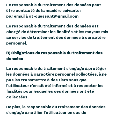
Le responsable du traitement des données peut
être contacté de la manière suivante :
par email à ot-ouessant@gmail.com
Le responsable du traitement des données est
chargé de déterminer les finalités et les moyens mis
au service du traitement des données à caractère
personnel.
​B) Obligations du responsable du traitement des
données
Le responsable du traitement s’engage à protéger
les données à caractère personnel collectées, à ne
pas les transmettre à des tiers sans que
l’utilisateur n’en ait été informé et à respecter les
finalités pour lesquelles ces données ont été
collectées.
De plus, le responsable du traitement des données
s’engage à notifier l’utilisateur en cas de