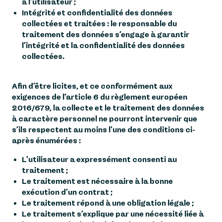
à l’utilisateur ;
Intégrité et confidentialité des données
collectées et traitées : le responsable du
traitement des données s’engage à garantir
l’intégrité et la confidentialité des données
collectées.
Afin d’être licites, et ce conformément aux
exigences de l’article 6 du règlement européen
2016/679, la collecte et le traitement des données
à caractère personnel ne pourront intervenir que
s’ils respectent au moins l’une des conditions ci-
après énumérées :
L’utilisateur a expressément consenti au
traitement ;
Le traitement est nécessaire à la bonne
exécution d’un contrat ;
Le traitement répond à une obligation légale ;
Le traitement s’explique par une nécessité liée à