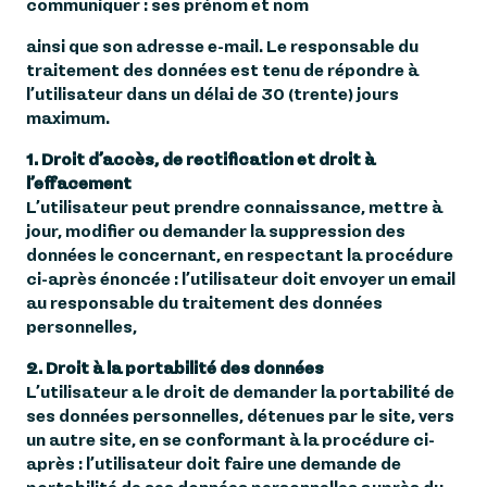
communiquer : ses prénom et nom
ainsi que son adresse e-mail. Le responsable du
traitement des données est tenu de répondre à
l’utilisateur dans un délai de 30 (trente) jours
maximum.
1. Droit d’accès, de rectification et droit à
l’effacement
L’utilisateur peut prendre connaissance, mettre à
jour, modifier ou demander la suppression des
données le concernant, en respectant la procédure
ci-après énoncée : l’utilisateur doit envoyer un email
au responsable du traitement des données
personnelles,
2. Droit à la portabilité des données
L’utilisateur a le droit de demander la portabilité de
ses données personnelles, détenues par le site, vers
un autre site, en se conformant à la procédure ci-
après : l’utilisateur doit faire une demande de