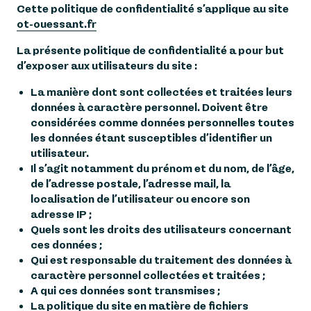
Cette politique de confidentialité s’applique au site
ot-ouessant.fr
La présente politique de confidentialité a pour but
d’exposer aux utilisateurs du site :
La manière dont sont collectées et traitées leurs
données à caractère personnel. Doivent être
considérées comme données personnelles toutes
les données étant susceptibles d’identifier un
utilisateur.
Il s’agit notamment du prénom et du nom, de l’âge,
de l’adresse postale, l’adresse mail, la
localisation de l’utilisateur ou encore son
adresse IP ;
Quels sont les droits des utilisateurs concernant
ces données ;
Qui est responsable du traitement des données à
caractère personnel collectées et traitées ;
A qui ces données sont transmises ;
La politique du site en matière de fichiers