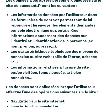
Les données à caractère personnel collectées sur le
site ot-ouessant.fr sont les suivantes :
Les informations données par l’utilisateur dans
les formulaires de contact permettant de lui
répondre et lui envoyer les éléments demandés
par voie électronique ou postale. Ces
informations concernent des données sur
l’identité et l’identification de la personne (ex :
nom, prénom, adresse,…).
Les caractéristiques techniques des moyens de
connexion au site web (taille de l’écran, adresse
IP…),
Les informations relatives à l’usage du site :
pages visitées, temps passés, articles
consultés…
Ces données sont collectées lorsque l’utilisateur
effectue l’une des opérations suivantes sur le site :
Navigation sur le site internet
Inscription à la newsletter