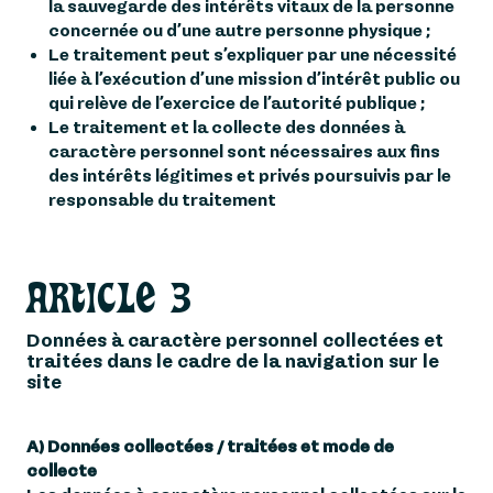
la sauvegarde des intérêts vitaux de la personne
concernée ou d’une autre personne physique ;
Le traitement peut s’expliquer par une nécessité
liée à l’exécution d’une mission d’intérêt public ou
qui relève de l’exercice de l’autorité publique ;
Le traitement et la collecte des données à
caractère personnel sont nécessaires aux fins
des intérêts légitimes et privés poursuivis par le
responsable du traitement
ARTICLE 3
Données à caractère personnel collectées et
traitées dans le cadre de la navigation sur le
site
A) Données collectées / traitées et mode de
collecte