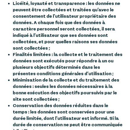
Licéité, loyauté et transparence : les données ne
peuvent être collectées et traitées qu’avec le
consentement de l’utilisateur propriétaire des
données. A chaque fois que des données à
caractère personnel seront collectées, il sera
indiqué à l’utilisateur que ses données sont
collectées, et pour quelles raisons ses données
sont collectées ;
Finalités limitées : la collecte et le traitement des
données sont exécutés pour répondre à un ou
plusieurs objectifs déterminés dans les
présentes conditions générales d’utilisation ;
Minimisation de la collecte et du traitement des
données : seules les données nécessaires à la
bonne exécution des objectifs poursuivis par le
site sont collectées ;
Conservation des données réduites dans le
temps : les données sont conservées pour une
durée limitée, dont l’utilisateur est informé. Si la
durée de conservation ne peut être communiquée