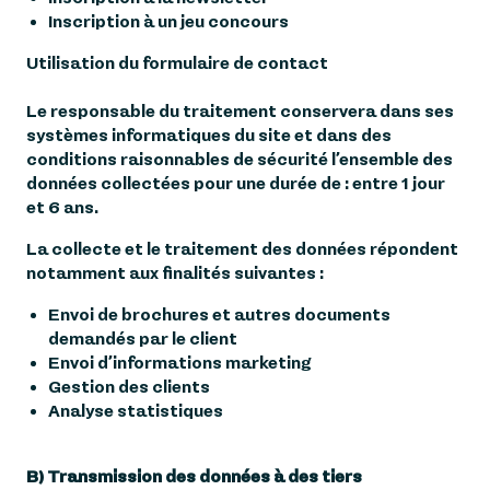
Inscription à un jeu concours
Utilisation du formulaire de contact
Le responsable du traitement conservera dans ses
systèmes informatiques du site et dans des
conditions raisonnables de sécurité l’ensemble des
données collectées pour une durée de : entre 1 jour
et 6 ans.
La collecte et le traitement des données répondent
notamment aux finalités suivantes :
Envoi de brochures et autres documents
demandés par le client
Envoi d’informations marketing
Gestion des clients
Analyse statistiques
B) Transmission des données à des tiers