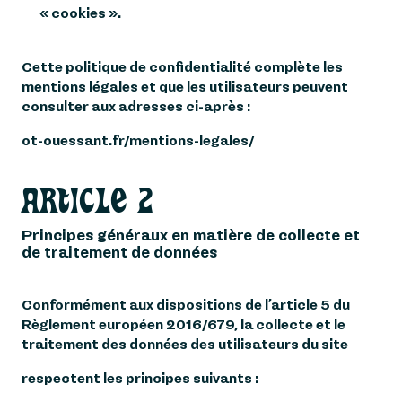
« cookies ».
Cette politique de confidentialité complète les
mentions légales et que les utilisateurs peuvent
consulter aux adresses ci-après :
ot-ouessant.fr/mentions-legales/
ARTICLE 2
Principes généraux en matière de collecte et
de traitement de données
Conformément aux dispositions de l’article 5 du
Règlement européen 2016/679, la collecte et le
traitement des données des utilisateurs du site
respectent les principes suivants :