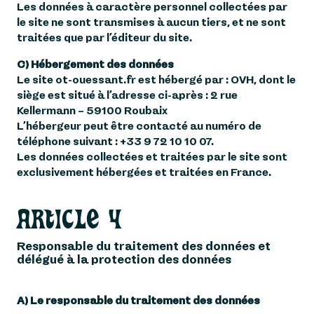
Les données à caractère personnel collectées par
le site ne sont transmises à aucun tiers, et ne sont
traitées que par l’éditeur du site.
​C) Hébergement des données
Le site ot-ouessant.fr est hébergé par : OVH, dont le
siège est situé à l’adresse ci-après : 2 rue
Kellermann – 59100 Roubaix
L’hébergeur peut être contacté au numéro de
téléphone suivant : +33 9 72 10 10 07.
Les données collectées et traitées par le site sont
exclusivement hébergées et traitées en France.
ARTICLE 4
Responsable du traitement des données et
délégué à la protection des données
A) Le responsable du traitement des données