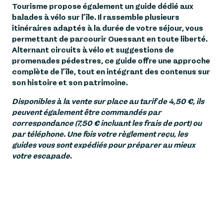
Tourisme propose également un guide dédié aux
balades à vélo sur l’île. Il rassemble plusieurs
itinéraires adaptés à la durée de votre séjour, vous
permettant de parcourir Ouessant en toute liberté.
Alternant circuits à vélo et suggestions de
promenades pédestres, ce guide offre une approche
complète de l’île, tout en intégrant des contenus sur
son histoire et son patrimoine.
Disponibles à la vente sur place au tarif de 4,50 €, ils
peuvent également être commandés par
correspondance (7,50 € incluant les frais de port) ou
par téléphone. Une fois votre règlement reçu, les
guides vous sont expédiés pour préparer au mieux
votre escapade.