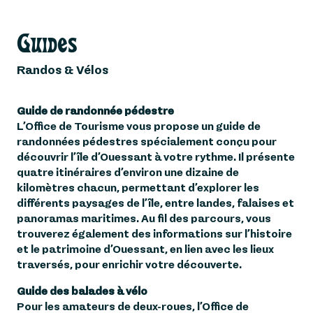
Guides
Randos & Vélos
Guide de randonnée pédestre
L’Office de Tourisme vous propose un guide de
randonnées pédestres spécialement conçu pour
découvrir l’île d’Ouessant à votre rythme. Il présente
quatre itinéraires d’environ une dizaine de
kilomètres chacun, permettant d’explorer les
différents paysages de l’île, entre landes, falaises et
panoramas maritimes. Au fil des parcours, vous
trouverez également des informations sur l’histoire
et le patrimoine d’Ouessant, en lien avec les lieux
traversés, pour enrichir votre découverte.
Guide des balades à vélo
Pour les amateurs de deux-roues, l’Office de