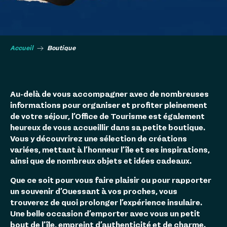
Accueil
Boutique
Au-delà de vous accompagner avec de nombreuses
informations pour organiser et profiter pleinement
de votre séjour, l’Office de Tourisme est également
heureux de vous accueillir dans sa petite boutique.
Vous y découvrirez une sélection de créations
variées, mettant à l’honneur l’île et ses inspirations,
ainsi que de nombreux objets et idées cadeaux.
Que ce soit pour vous faire plaisir ou pour rapporter
un souvenir d’Ouessant à vos proches, vous
trouverez de quoi prolonger l’expérience insulaire.
Une belle occasion d’emporter avec vous un petit
bout de l’île, empreint d’authenticité et de charme.