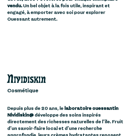
vendu.
Un bel objet à la fois utile, inspirant et
engagé, à emporter avec soi pour explorer
Ouessant autrement.
Nividiskin
Cosmétique
Depuis plus de 20 ans, le
laboratoire ouessantin
Nividiskin®
développe des soins inspirés
directement des richesses naturelles de l’île. Fruit
d’un savoir-faire local et d’une recherche
approfondie, leurs crèmes hydratantes reposent