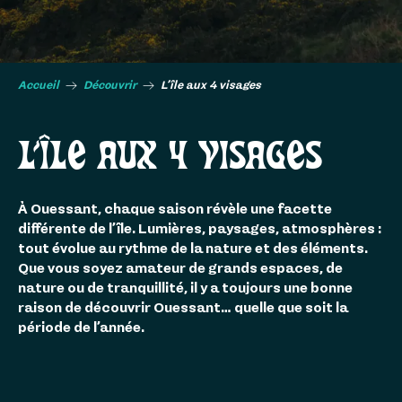
Accueil
Découvrir
L’île aux 4 visages
L’ÎLE AUX 4 VISAGES
À Ouessant, chaque saison révèle une facette
différente de l’île. Lumières, paysages, atmosphères :
tout évolue au rythme de la nature et des éléments.
Que vous soyez amateur de grands espaces, de
nature ou de tranquillité, il y a toujours une bonne
raison de découvrir Ouessant… quelle que soit la
période de l’année.