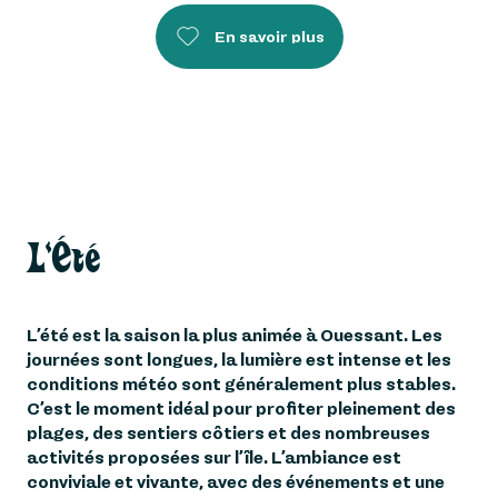
En savoir plus
L'Été
L’été est la saison la plus animée à Ouessant. Les
journées sont longues, la lumière est intense et les
conditions météo sont généralement plus stables.
C’est le moment idéal pour profiter pleinement des
plages, des sentiers côtiers et des nombreuses
activités proposées sur l’île. L’ambiance est
conviviale et vivante, avec des événements et une