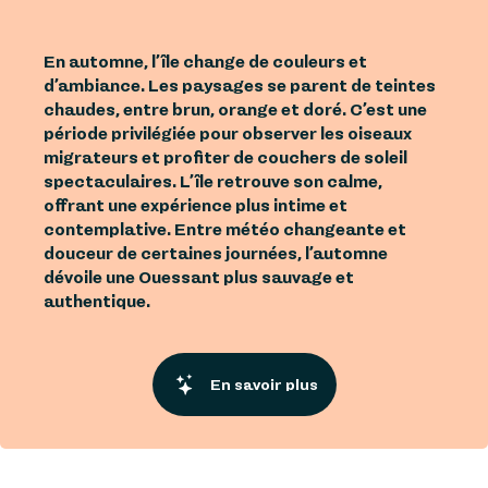
En automne, l’île change de couleurs et
d’ambiance. Les paysages se parent de teintes
chaudes, entre brun, orange et doré. C’est une
période privilégiée pour observer les oiseaux
migrateurs et profiter de couchers de soleil
spectaculaires. L’île retrouve son calme,
offrant une expérience plus intime et
contemplative. Entre météo changeante et
douceur de certaines journées, l’automne
dévoile une Ouessant plus sauvage et
authentique.
En savoir plus