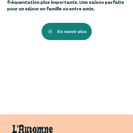
fréquentation plus importante. Une saison parfaite
pour un séjour en famille ou entre amis.
En savoir plus
L'Automne