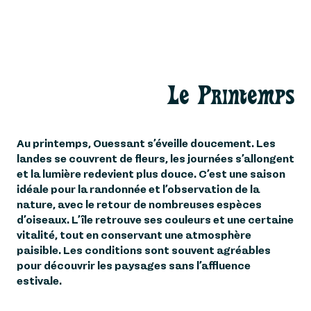
Le Printemps
Au printemps, Ouessant s’éveille doucement. Les
landes se couvrent de fleurs, les journées s’allongent
et la lumière redevient plus douce. C’est une saison
idéale pour la randonnée et l’observation de la
nature, avec le retour de nombreuses espèces
d’oiseaux. L’île retrouve ses couleurs et une certaine
vitalité, tout en conservant une atmosphère
paisible. Les conditions sont souvent agréables
pour découvrir les paysages sans l’affluence
estivale.