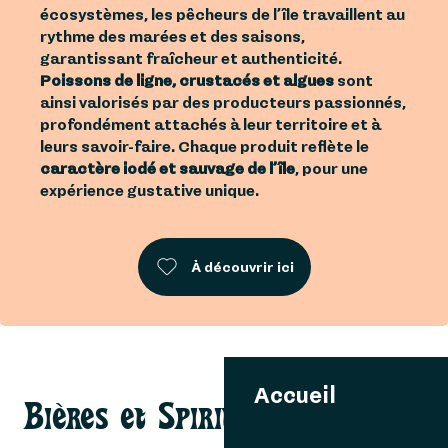
écosystèmes, les pêcheurs de l’île travaillent au
rythme des marées et des saisons,
garantissant fraîcheur et authenticité.
Poissons de ligne, crustacés et algues
sont
ainsi valorisés par des producteurs passionnés,
profondément attachés à leur territoire et à
leurs savoir-faire. Chaque produit reflète le
caractère iodé et sauvage de l’île
, pour une
expérience gustative unique.
À découvrir ici
Accueil
Bières et Spiritueux