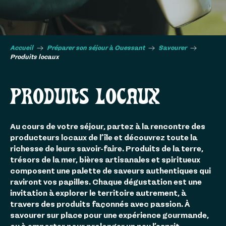
Accueil
Préparer son séjour à Ouessant
Savourer
Produits locaux
PRODUITS LOCAUX
Au cours de votre séjour, partez à la rencontre des
producteurs locaux de l’île et découvrez toute la
richesse de leurs savoir-faire. Produits de la terre,
trésors de la mer, bières artisanales et spiritueux
composent une palette de saveurs authentiques qui
raviront vos papilles. Chaque dégustation est une
invitation à explorer le territoire autrement, à
travers des produits façonnés avec passion. À
savourer sur place pour une expérience gourmande,