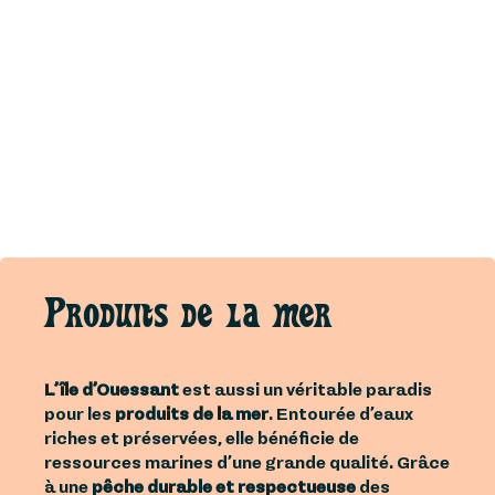
Produits de la mer
L’île d’Ouessant
est aussi un véritable paradis
pour les
produits de la mer
. Entourée d’eaux
riches et préservées, elle bénéficie de
ressources marines d’une grande qualité. Grâce
à une
pêche durable et respectueuse
des