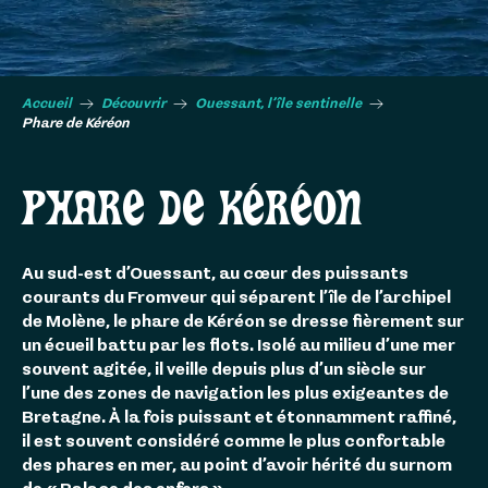
Accueil
Découvrir
Ouessant, l’île sentinelle
Phare de Kéréon
PHARE DE KÉRÉON
Au sud-est d’Ouessant, au cœur des puissants
courants du Fromveur qui séparent l’île de l’archipel
de Molène, le phare de Kéréon se dresse fièrement sur
un écueil battu par les flots. Isolé au milieu d’une mer
souvent agitée, il veille depuis plus d’un siècle sur
l’une des zones de navigation les plus exigeantes de
Bretagne. À la fois puissant et étonnamment raffiné,
il est souvent considéré comme le plus confortable
des phares en mer, au point d’avoir hérité du surnom