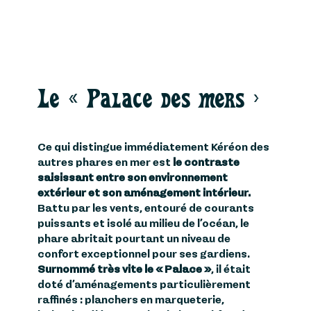
Le « Palace des mers »
Ce qui distingue immédiatement Kéréon des
autres phares en mer est
le contraste
saisissant entre son environnement
extérieur et son aménagement intérieur.
Battu par les vents, entouré de courants
puissants et isolé au milieu de l’océan, le
phare abritait pourtant un niveau de
confort exceptionnel pour ses gardiens.
Surnommé très vite le « Palace »
, il était
doté d’aménagements particulièrement
raffinés : planchers en marqueterie,