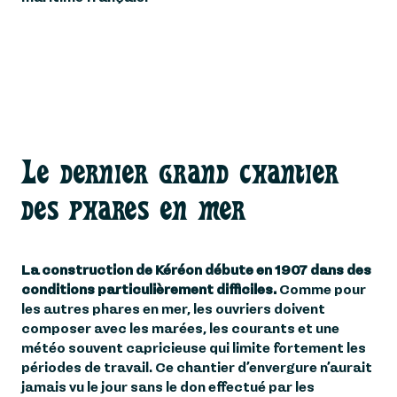
Le dernier grand chantier
des phares en mer
La construction de Kéréon débute en 1907 dans des
conditions particulièrement difficiles.
Comme pour
les autres phares en mer, les ouvriers doivent
composer avec les marées, les courants et une
météo souvent capricieuse qui limite fortement les
périodes de travail. Ce chantier d’envergure n’aurait
jamais vu le jour sans le don effectué par les