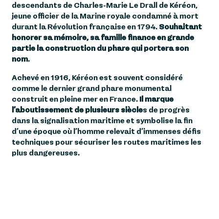
descendants de Charles-Marie Le Drall de Kéréon,
jeune officier de la Marine royale condamné à mort
durant la Révolution française en 1794.
Souhaitant
honorer sa mémoire, sa famille finance en grande
partie la construction du phare qui portera son
nom
.
Achevé en 1916, Kéréon est souvent considéré
comme le dernier grand phare monumental
construit en pleine mer en France.
Il marque
l’aboutissement de plusieurs siècle
s de progrès
dans la signalisation maritime et symbolise la fin
d’une époque où l’homme relevait d’immenses défis
techniques pour sécuriser les routes maritimes les
plus dangereuses.