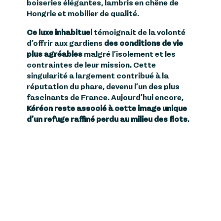
boiseries élégantes, lambris en chêne de
Hongrie et mobilier de qualité.
Ce luxe inhabituel
témoignait de la volonté
d’offrir aux gardiens
des conditions de vie
plus agréables
malgré l’isolement et les
contraintes de leur mission. Cette
singularité a largement contribué à la
réputation du phare, devenu l’un des plus
fascinants de France. Aujourd’hui encore,
Kéréon reste associé à cette image unique
d’un refuge raffiné perdu au milieu des flots
.