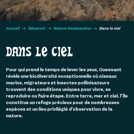
Accueil
Découvrir
Nature Ouessantine
Dans le ciel
DANS LE CIEL
Pour qui prend le temps de lever les yeux, Ouessant
révèle une biodiversité exceptionnelle où oiseaux
marins, migrateurs et insectes pollinisateurs
trouvent des conditions uniques pour vivre, se
reproduire ou faire étape. Entre terre, mer et ciel, l’île
constitue un refuge précieux pour de nombreuses
espèces et un lieu privilégié d’observation de la
nature.