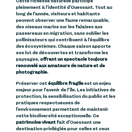
Cette richesse naturelle participe
pleinement à l’identité d’Ouessant. Tout au
long de l’année, visiteurs et habitants
peuvent observer une faune remarquable,
des oiseaux marins sur les falaises aux
passereaux en migration, sans oublier les
pollinisateurs qui contribuent à l’équilibre
des écosystèmes. Chaque saison apporte
son lot de découvertes et transforme les
paysages,
offrant un spectacle toujours
renouvelé aux amateurs de nature et de
photographie
.
Préserver cet
équilibre fragile
est un enjeu
majeur pour l’avenir de l’île. Les initiatives de
protection, la sensibilisation du public et les
pratiques respectueuses de
l’environnement permettent de maintenir
cette biodiversité exceptionnelle. Ce
patrimoine vivant
fait d’Ouessant une
destination privilégiée pour celles et ceux