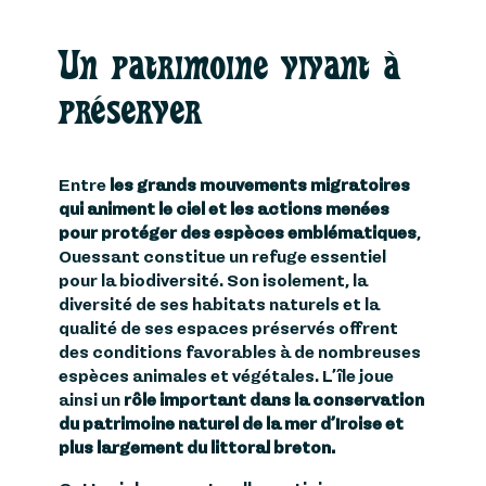
Un patrimoine vivant à
préserver
Entre
les grands mouvements migratoires
qui animent le ciel et les actions menées
pour protéger des espèces emblématiques
,
Ouessant constitue un refuge essentiel
pour la biodiversité. Son isolement, la
diversité de ses habitats naturels et la
qualité de ses espaces préservés offrent
des conditions favorables à de nombreuses
espèces animales et végétales. L’île joue
ainsi un
rôle important dans la conservation
du patrimoine naturel de la mer d’Iroise et
plus largement du littoral breton.