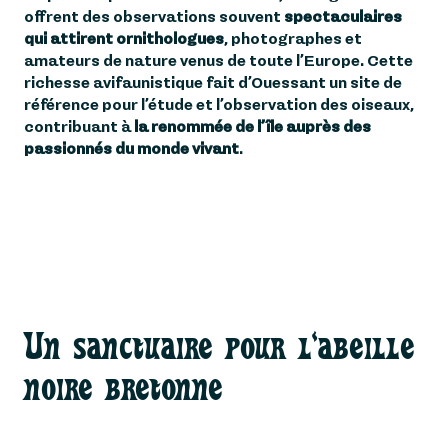
offrent des observations souvent
spectaculaires
qui attirent ornithologues
, photographes et
amateurs de nature venus de toute l’Europe. Cette
richesse avifaunistique fait d’Ouessant un site de
référence pour l’étude et l’observation des oiseaux,
contribuant à
la renommée de l’île auprès des
passionnés du monde vivant
.
Un sanctuaire pour l'abeille
noire bretonne