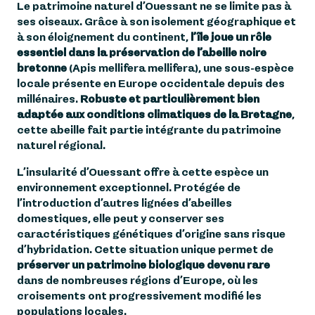
Le patrimoine naturel d’Ouessant ne se limite pas à
ses oiseaux. Grâce à son isolement géographique et
à son éloignement du continent,
l’île joue un rôle
essentiel dans la préservation de l’abeille noire
bretonne
(Apis mellifera mellifera), une sous-espèce
locale présente en Europe occidentale depuis des
millénaires.
Robuste et particulièrement bien
adaptée aux conditions climatiques de la Bretagne
,
cette abeille fait partie intégrante du patrimoine
naturel régional.
L’insularité d’Ouessant offre à cette espèce un
environnement exceptionnel. Protégée de
l’introduction d’autres lignées d’abeilles
domestiques, elle peut y conserver ses
caractéristiques génétiques d’origine sans risque
d’hybridation. Cette situation unique permet de
préserver un patrimoine biologique devenu rare
dans de nombreuses régions d’Europe, où les
croisements ont progressivement modifié les
populations locales.