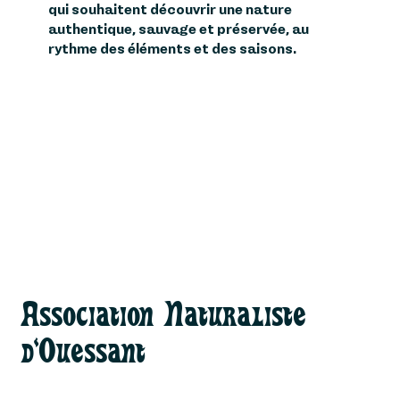
qui souhaitent découvrir une nature
authentique, sauvage et préservée, au
rythme des éléments et des saisons.
Association Naturaliste
d'Ouessant