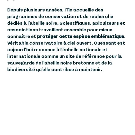
Depuis plusieurs années, l’île accueille des
programmes de conservation et de recherche
dédiés à l’abeille noire. Scientifiques, apiculteurs et
associations travaillent ensemble pour mieux
connaître et
protéger cette espèce emblématique
.
Véritable conservatoire à ciel ouvert, Ouessant est
aujourd’hui reconnue à l’échelle nationale et
internationale comme un site de référence pour la
sauvegarde de l’abeille noire bretonne et de la
biodiversité qu’elle contribue à maintenir.