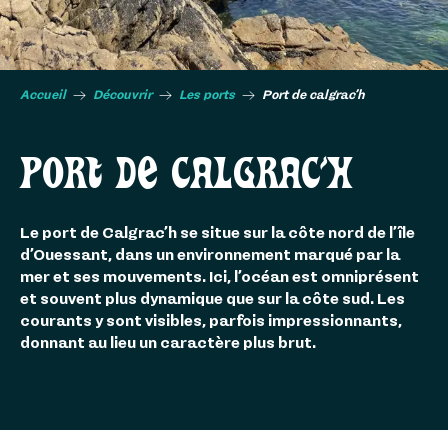
Accueil
Découvrir
Les ports
Port de calgrac’h
PORT DE CALGRAC’H
Le port de Calgrac’h se situe sur la côte nord de l’île
d’Ouessant, dans un environnement marqué par la
mer et ses mouvements. Ici, l’océan est omniprésent
et souvent plus dynamique que sur la côte sud. Les
courants y sont visibles, parfois impressionnants,
donnant au lieu un caractère plus brut.