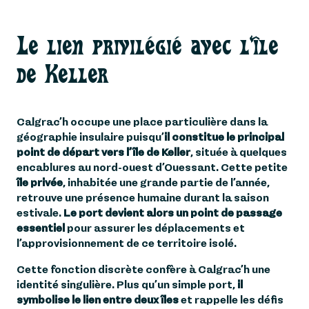
Le lien privilégié avec l'île
de Keller
Calgrac’h occupe une place particulière dans la
géographie insulaire puisqu’
il constitue le principal
point de départ vers l’île de Keller
, située à quelques
encablures au nord-ouest d’Ouessant. Cette petite
île privée
, inhabitée une grande partie de l’année,
retrouve une présence humaine durant la saison
estivale.
Le port devient alors un point de passage
essentiel
pour assurer les déplacements et
l’approvisionnement de ce territoire isolé.
Cette fonction discrète confère à Calgrac’h une
identité singulière. Plus qu’un simple port,
il
symbolise le lien entre deux îles
et rappelle les défis