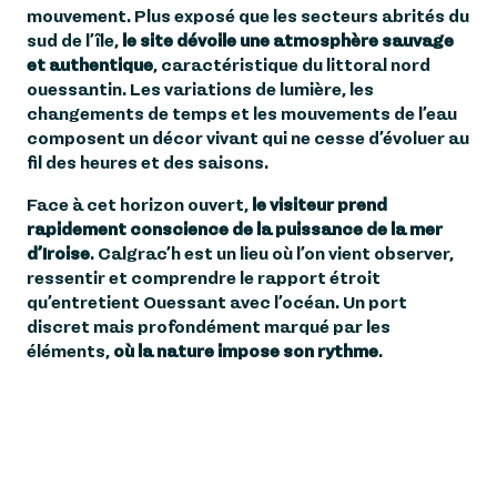
mouvement. Plus exposé que les secteurs abrités du
sud de l’île,
le site dévoile une atmosphère sauvage
et authentique
, caractéristique du littoral nord
ouessantin. Les variations de lumière, les
changements de temps et les mouvements de l’eau
composent un décor vivant qui ne cesse d’évoluer au
fil des heures et des saisons.
Face à cet horizon ouvert,
le visiteur prend
rapidement conscience de la puissance de la mer
d’Iroise
. Calgrac’h est un lieu où l’on vient observer,
ressentir et comprendre le rapport étroit
qu’entretient Ouessant avec l’océan. Un port
discret mais profondément marqué par les
éléments,
où la nature impose son rythme
.