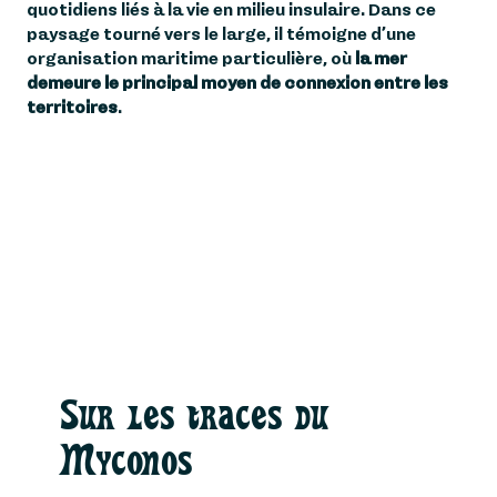
quotidiens liés à la vie en milieu insulaire. Dans ce
paysage tourné vers le large, il témoigne d’une
organisation maritime particulière, où
la mer
demeure le principal moyen de connexion entre les
territoires
.
Sur les traces du
Myconos