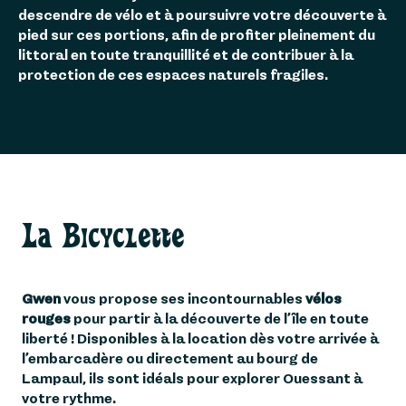
descendre de vélo et à poursuivre votre découverte à
pied sur ces portions, afin de profiter pleinement du
littoral en toute tranquillité et de contribuer à la
protection de ces espaces naturels fragiles.
La Bicyclette
Gwen
vous propose ses incontournables
vélos
rouges
pour partir à la découverte de l’île en toute
liberté ! Disponibles à la location dès votre arrivée à
l’embarcadère ou directement au bourg de
Lampaul, ils sont idéals pour explorer Ouessant à
votre rythme.