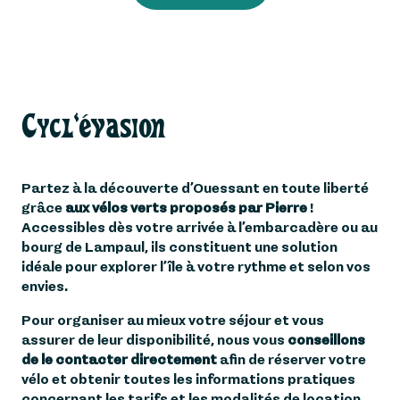
Cycl'évasion
Partez à la découverte d’Ouessant en toute liberté
grâce
aux vélos verts proposés par Pierre
!
Accessibles dès votre arrivée à l’embarcadère ou au
bourg de Lampaul, ils constituent une solution
idéale pour explorer l’île à votre rythme et selon vos
envies.
Pour organiser au mieux votre séjour et vous
assurer de leur disponibilité, nous vous
conseillons
de le contacter directement
afin de réserver votre
vélo et obtenir toutes les informations pratiques
concernant les tarifs et les modalités de location.