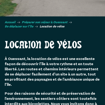
Accueil
Préparer son séjour à Ouessant
Se déplacer sur l’île
Location de vélos
LOCATION DE VÉLOS
À Ouessant, la location de vélos est une excellente
façon de découvrir l’île à votre rythme et en toute
liberté. Les routes et chemins intérieurs permettent
de se déplacer facilement d’un site à un autre, tout
en profitant des paysages et de l’ambiance unique de
l’île.
Pour des raisons de sécurité et de préservation de
l’environnement, les sentiers côtiers sont toutefois
interdits aux bicyclettes. Nous vous invitons donc à