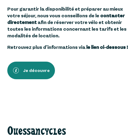
Pour garantir la disponibilité et préparer au mieux
votre séjour, nous vous conseillons de le
contacter
directement
afin de réserver votre vélo et obtenir
toutes les informations concernant les tarifs et les
modalités de location.
Retrouvez plus d’informations via
le lien ci-dessous !
Je découvre
Ouessancycles