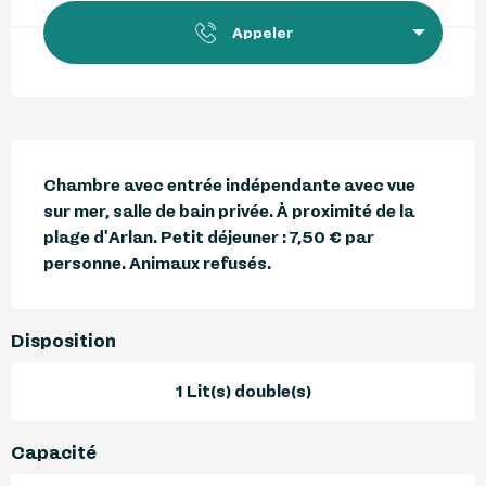
Appeler
Description
Chambre avec entrée indépendante avec vue 
sur mer, salle de bain privée. À proximité de la 
plage d'Arlan. Petit déjeuner : 7,50 € par 
personne. Animaux refusés.
Disposition
1 Lit(s) double(s)
Capacité