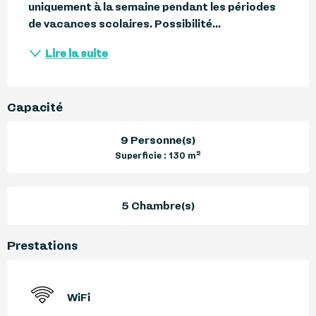
uniquement à la semaine pendant les périodes 
de vacances scolaires. Possibilité...
Lire la suite
Capacité
9 Personne(s)
2
Superficie : 130 m
5 Chambre(s)
Prestations
WiFi