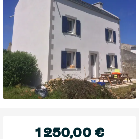
Ouverture et coordonnées
1 250,00 €