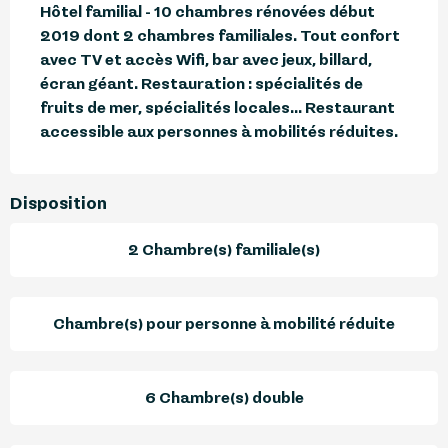
Hôtel familial - 10 chambres rénovées début 
2019 dont 2 chambres familiales. Tout confort 
avec TV et accès Wifi, bar avec jeux, billard, 
écran géant. Restauration : spécialités de 
fruits de mer, spécialités locales... Restaurant 
accessible aux personnes à mobilités réduites.
Disposition
2 Chambre(s) familiale(s)
Chambre(s) pour personne à mobilité réduite
6 Chambre(s) double