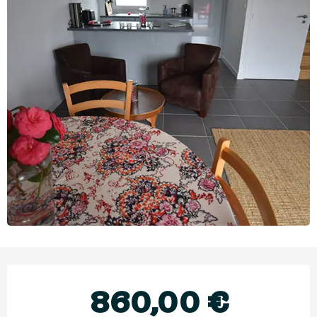
Ouverture et coordonnées
860,00 €