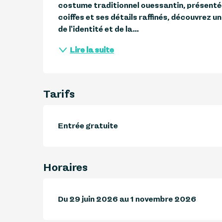
costume traditionnel ouessantin, présentée 
coiffes et ses détails raffinés, découvrez u
de l'identité et de la...
Lire la suite
Tarifs
Entrée gratuite
Horaires
Du 29 juin 2026 au 1 novembre 2026