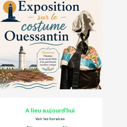
Ouverture et coordonnées
A lieu aujourd'hui
Voir les horaires