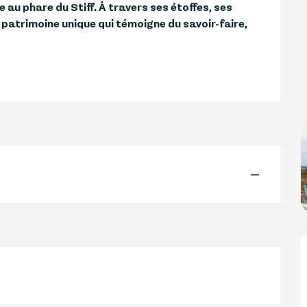
au phare du Stiff. À travers ses étoffes, ses 
n patrimoine unique qui témoigne du savoir-faire, 
—