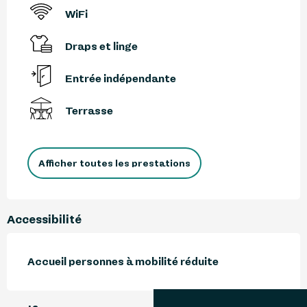
WiFi
Draps et linge
Entrée indépendante
Terrasse
Afficher toutes les prestations
Accessibilité
Accueil personnes à mobilité réduite