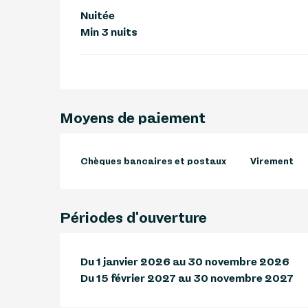
Nuitée
Min 3 nuits
Moyens de paiement
Chèques bancaires et postaux
Virement
Périodes d'ouverture
Du 1 janvier 2026 au 30 novembre 2026
Du 15 février 2027 au 30 novembre 2027