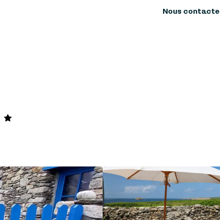
Nous contacte